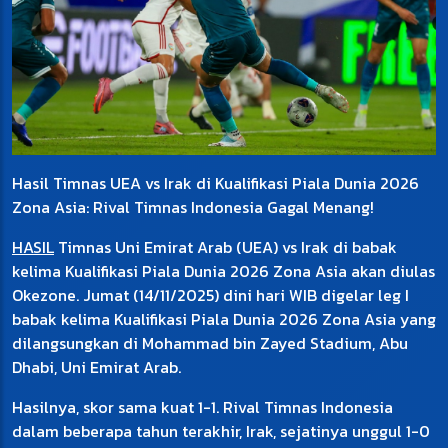
Hasil Timnas UEA vs Irak di Kualifikasi Piala Dunia 2026
Zona Asia: Rival Timnas Indonesia Gagal Menang!
HASIL
Timnas Uni Emirat Arab (UEA) vs Irak di babak
kelima Kualifikasi Piala Dunia 2026 Zona Asia akan diulas
Okezone. Jumat (14/11/2025) dini hari WIB digelar leg I
babak kelima Kualifikasi Piala Dunia 2026 Zona Asia yang
dilangsungkan di Mohammad bin Zayed Stadium, Abu
Dhabi, Uni Emirat Arab.
Hasilnya, skor sama kuat 1-1. Rival Timnas Indonesia
dalam beberapa tahun terakhir, Irak, sejatinya unggul 1-0