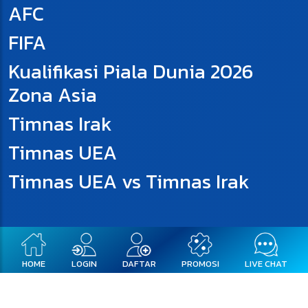
AFC
FIFA
Kualifikasi Piala Dunia 2026
Zona Asia
Timnas Irak
Timnas UEA
Timnas UEA vs Timnas Irak
HOME
LOGIN
DAFTAR
PROMOSI
LIVE CHAT