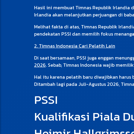
Hasil ini membuat Timnas Republik Irlandia d
Irlandia akan melanjutkan perjuangan di baba
Melihat fakta di atas, Timnas Republik Irland
pendekatan PSSI dan memilih fokus menangan
2. Timnas Indonesia Cari Pelatih Lain
Di saat bersamaan, PSSI juga enggan menungg
2026
. Sebab, Timnas Indonesia wajib memilik
Hal itu karena pelatih baru diwajibkan haru
Ditambah lagi pada Juli-Agustus 2026, Timna
PSSI
Kualifikasi Piala 
Heimir Hallgrimss