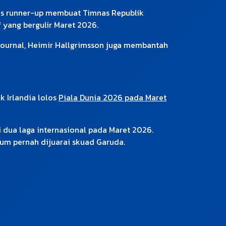
inis runner-up membuat Timnas Republik
 yang bergulir Maret 2026.
Journal, Heimir Hallgrimsson juga membantah
 Irlandia lolos
Piala Dunia 2026 pada Maret
i dua laga internasional pada Maret 2026.
lum pernah dijuarai skuad Garuda.