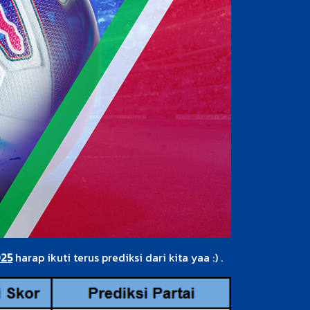
025
harap ikuti terus prediksi dari kita yaa :) .