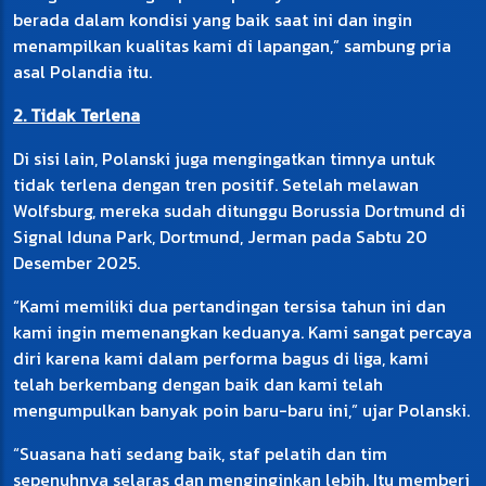
berada dalam kondisi yang baik saat ini dan ingin
menampilkan kualitas kami di lapangan,” sambung pria
asal Polandia itu.
2. Tidak Terlena
Di sisi lain, Polanski juga mengingatkan timnya untuk
tidak terlena dengan tren positif. Setelah melawan
Wolfsburg, mereka sudah ditunggu Borussia Dortmund di
Signal Iduna Park, Dortmund, Jerman pada Sabtu 20
Desember 2025.
“Kami memiliki dua pertandingan tersisa tahun ini dan
kami ingin memenangkan keduanya. Kami sangat percaya
diri karena kami dalam performa bagus di liga, kami
telah berkembang dengan baik dan kami telah
mengumpulkan banyak poin baru-baru ini,” ujar Polanski.
“Suasana hati sedang baik, staf pelatih dan tim
sepenuhnya selaras dan menginginkan lebih. Itu memberi