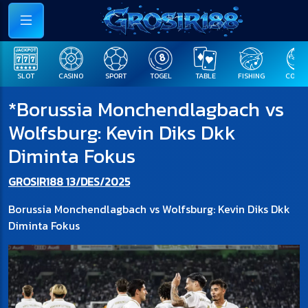
SLOT
CASINO
SPORT
TOGEL
TABLE
FISHING
COCK F
*Borussia Monchendlagbach vs
Wolfsburg: Kevin Diks Dkk
Diminta Fokus
GROSIR188 13/DES/2025
Borussia Monchendlagbach vs Wolfsburg: Kevin Diks Dkk
Diminta Fokus