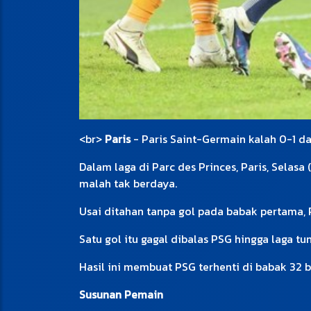
<br>
Paris
- Paris Saint-Germain kalah 0-1 
Dalam laga di Parc des Princes, Paris, Selasa 
malah tak berdaya.
Usai ditahan tanpa gol pada babak pertama, 
Satu gol itu gagal dibalas PSG hingga laga tun
Hasil ini membuat PSG terhenti di babak 32
Susunan Pemain