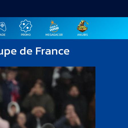
ADE
PROMO
MEGAGACOR
ANUBIS
oupe de France