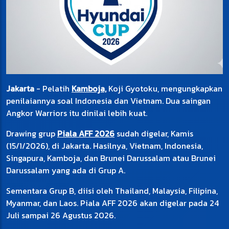
Jakarta
- Pelatih
Kamboja,
Koji Gyotoku, mengungkapkan
penilaiannya soal Indonesia dan Vietnam. Dua saingan
Angkor Warriors itu dinilai lebih kuat.
Drawing grup
Piala AFF 2026
sudah digelar, Kamis
(15/1/2026), di Jakarta. Hasilnya, Vietnam, Indonesia,
Singapura, Kamboja, dan Brunei Darussalam atau Brunei
Darussalam yang ada di Grup A.
Sementara Grup B, diisi oleh Thailand, Malaysia, Filipina,
Myanmar, dan Laos. Piala AFF 2026 akan digelar pada 24
Juli sampai 26 Agustus 2026.