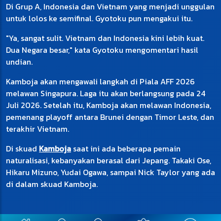
Di Grup A, Indonesia dan Vietnam yang menjadi unggulan
untuk lolos ke semifinal. Gyotoku pun mengakui itu.
"Ya, sangat sulit. Vietnam dan Indonesia kini lebih kuat.
Dua Negara besar," kata Gyotoku mengomentari hasil
undian.
Kamboja akan mengawali langkah di Piala AFF 2026
melawan Singapura. Laga itu akan berlangsung pada 24
Juli 2026. Setelah itu, Kamboja akan melawan Indonesia,
pemenang playoff antara Brunei dengan Timor Leste, dan
terakhir Vietnam.
Di skuad
Kamboja
saat ini ada beberapa pemain
naturalisasi, kebanyakan berasal dari Jepang. Takaki Ose,
Hikaru Mizuno, Yudai Ogawa, sampai Nick Taylor yang ada
di dalam skuad Kamboja.