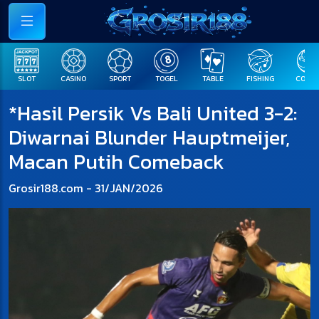
SLOT
CASINO
SPORT
TOGEL
TABLE
FISHING
COCK F
*Hasil Persik Vs Bali United 3-2:
Diwarnai Blunder Hauptmeijer,
Macan Putih Comeback
Grosir188.com - 31/JAN/2026