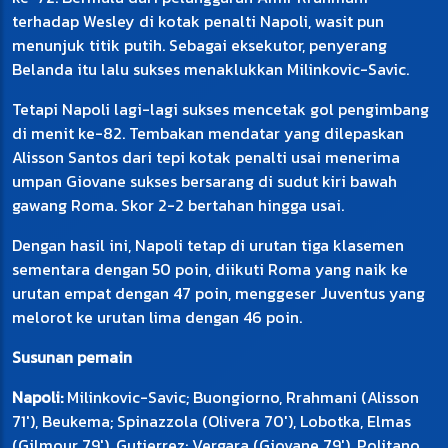
terhadap Wesley di kotak penalti Napoli, wasit pun
menunjuk titik putih. Sebagai eksekutor, penyerang
Belanda itu lalu sukses menaklukkan Milinkovic-Savic.
Tetapi Napoli lagi-lagi sukses mencetak gol pengimbang
di menit ke-82. Tembakan mendatar yang dilepaskan
Alisson Santos dari tepi kotak penalti usai menerima
umpan Giovane sukses bersarang di sudut kiri bawah
gawang Roma. Skor 2-2 bertahan hingga usai.
Dengan hasil ini, Napoli tetap di urutan tiga klasemen
sementara dengan 50 poin, diikuti Roma yang naik ke
urutan empat dengan 47 poin, menggeser Juventus yang
melorot ke urutan lima dengan 46 poin.
Susunan pemain
Napoli:
Milinkovic-Savic; Buongiorno, Rrahmani (Alisson
71'), Beukema; Spinazzola (Olivera 70'), Lobotka, Elmas
(Gilmour 79'), Gutierrez; Vergara (Giovane 79'), Politano