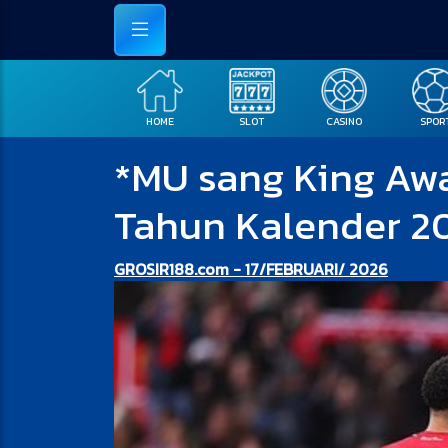
HOME
SLOT
CASINO
SPOR
*MU sang King Awa
Tahun Kalender 2
GROSIR188.com - 17/FEBRUARI/ 2026