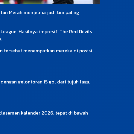
etan Merah menjelma jadi tim paling
League. Hasilnya impresif: The Red Devils
.
an tersebut menempatkan mereka di posisi
engan gelontoran 15 gol dari tujuh laga.
klasemen kalender 2026, tepat di bawah