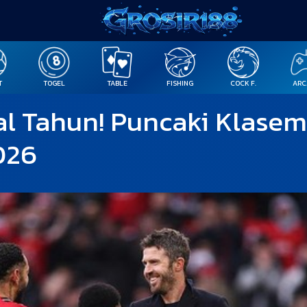
T
TOGEL
TABLE
FISHING
COCK F.
ARC
l Tahun! Puncaki Klaseme
026