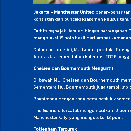
Jakarta
-
Manchester United
benar-benar tan
konsisten dan puncaki klasemen khusus tahun
Terhitung sejak Januari hingga pertengahan F
mengoleksi 15 poin hasil dari empat kemenang
Dalam periode ini, MU tampil produktif deng
teratas klasemen tahun kalender 2026, unggul
Chelsea dan Bournemouth Menguntit
Di bawah MU, Chelsea dan Bournemouth membun
Sementara itu, Bournemouth juga tampil s
Bagaimana dengan sang pemuncak klasemen L
The Gunners tercatat mengumpulkan 12 poin d
Manchester City yang mengoleksi 13 poin.
Tottenham Terpuruk