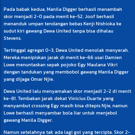
Pada babak kedua, Manila Digger berhasil menambah
skor menjadi 2-0 pada menit ke-52. Joof berhasil
menanduk umpan tendangan bebas Kenji Nishioka ke
sudut kiri gawang Dewa United tanpa bisa dihalau
Stevens.
Tertinggal agregat 0-3, Dewa United menolak menyerah.
Mereka menipiskan jarak di menit ke-66 usai Damien
Lowe menuntaskan sepak pojoko Egy Maulana Vikri
dengan tandukan yang membobol gawang Manila Digger
yang dijaga Omar Njie.
Dewa United lalu menyamakan skor menjadi 2-2 di menit
ke-81. Tembakan jarak dekat Vinicius Duarte yang
menyambut crossing Egy masih bisa ditepis Njie, namun
Lowe berhasil menyambar bola liar untuk menjebol
gawang Manila Digger.
Namun setelahnya tak ada lagi gol yang tercipta. Skor 2-