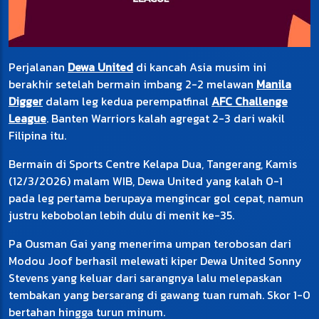
Perjalanan
Dewa United
di kancah Asia musim ini
berakhir setelah bermain imbang 2-2 melawan
Manila
Digger
dalam leg kedua perempatfinal
AFC Challenge
League
. Banten Warriors kalah agregat 2-3 dari wakil
Filipina itu.
Bermain di Sports Centre Kelapa Dua, Tangerang, Kamis
(12/3/2026) malam WIB, Dewa United yang kalah 0-1
pada leg pertama berupaya mengincar gol cepat, namun
justru kebobolan lebih dulu di menit ke-35.
Pa Ousman Gai yang menerima umpan terobosan dari
Modou Joof berhasil melewati kiper Dewa United Sonny
Stevens yang keluar dari sarangnya lalu melepaskan
tembakan yang bersarang di gawang tuan rumah. Skor 1-0
bertahan hingga turun minum.