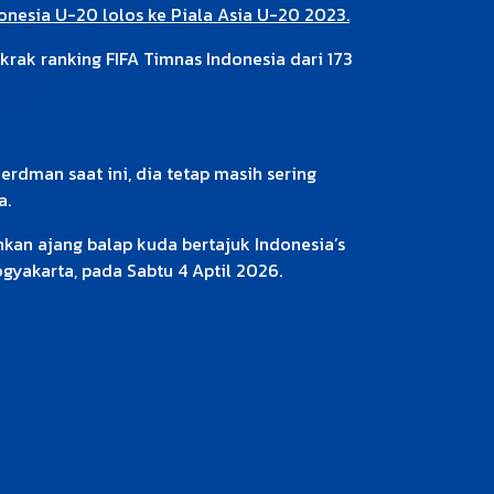
onesia U-20 lolos ke Piala Asia U-20 2023.
krak ranking FIFA Timnas Indonesia dari 173
rdman saat ini, dia tetap masih sering
a.
kan ajang balap kuda bertajuk Indonesia’s
ogyakarta, pada Sabtu 4 Aptil 2026.